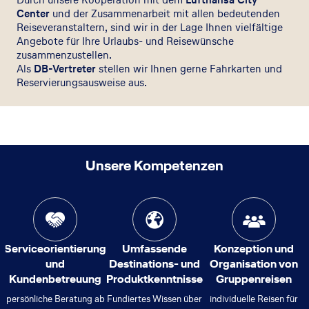
Center
und der Zusammenarbeit mit allen bedeutenden
Reiseveranstaltern, sind wir in der Lage Ihnen vielfältige
Angebote für Ihre Urlaubs- und Reisewünsche
zusammenzustellen.
Als
DB-Vertreter
stellen wir Ihnen gerne Fahrkarten und
Reservierungsausweise aus.
Unsere Kompetenzen
Serviceorientierung
Umfassende
Konzeption und
und
Destinations- und
Organisation von
Kundenbetreuung
Produktkenntnisse
Gruppenreisen
persönliche Beratung ab
Fundiertes Wissen über
individuelle Reisen für