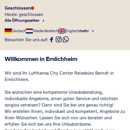
Geschlossen
Heute: geschlossen
Alle Öffnungszeiten
Deutsch
Niederländisch
Englisch
mehr
Besuchen Sie uns auf
:
Willkommen in Emlichheim
Wir sind Ihr Lufthansa City Center Reisebüro Berndt in
Emlichheim.
Sie wünschen eine kompetente Urlaubsberatung,
individuelle Angebote, einen guten Service und möchten
sorglos verreisen? Dann sind Sie bei uns genau richtig!
Wir erstellen Ihnen, individuell und kompetent, Angebote zu
Ihren Wünschen. Lassen Sie sich von uns beraten und
erfüllen Sie sich bei uns Ihre Urlaubsträume.