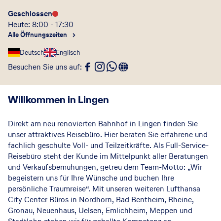
Geschlossen
Heute: 8:00 - 17:30
Alle Öffnungszeiten
Deutsch
Englisch
Besuchen Sie uns auf
:
Willkommen in Lingen
Direkt am neu renovierten Bahnhof in Lingen finden Sie
unser attraktives Reisebüro. Hier beraten Sie erfahrene und
fachlich geschulte Voll- und Teilzeitkräfte. Als Full-Service-
Reisebüro steht der Kunde im Mittelpunkt aller Beratungen
und Verkaufsbemühungen, getreu dem Team-Motto: „Wir
begeistern uns für Ihre Wünsche und buchen Ihre
persönliche Traumreise“. Mit unseren weiteren Lufthansa
City Center Büros in Nordhorn, Bad Bentheim, Rheine,
Gronau, Neuenhaus, Uelsen, Emlichheim, Meppen und