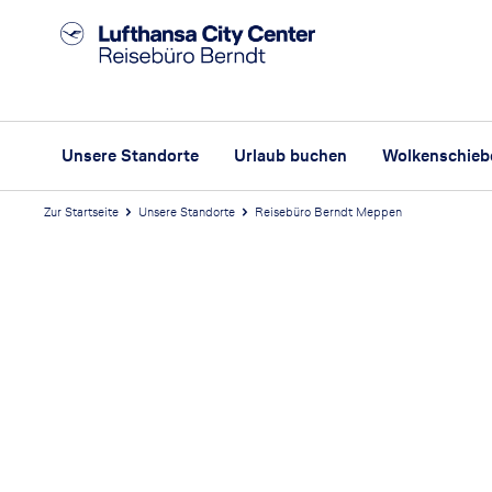
Unsere Standorte
Urlaub buchen
Wolkenschieb
Zur Startseite
Unsere Standorte
Reisebüro Berndt Meppen