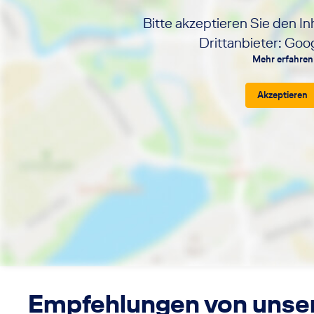
Bitte akzeptieren Sie den In
Drittanbieter: Go
Mehr erfahren
Akzeptieren
Empfehlungen von unse