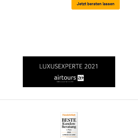
Jetzt beraten lassen