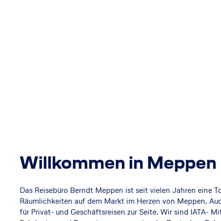
Willkommen in Meppen
Das Reisebüro Berndt Meppen ist seit vielen Jahren eine 
Räumlichkeiten auf dem Markt im Herzen von Meppen. Auch 
für Privat- und Geschäftsreisen zur Seite. Wir sind IATA- M